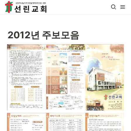
2012년 주보모음